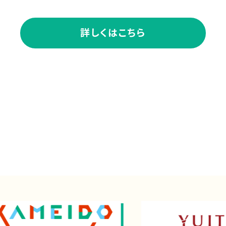
詳しくはこちら