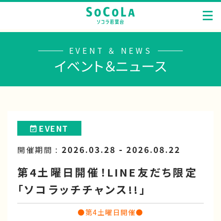
EVENT ＆ NEWS
イベント＆ニュース
EVENT
2026.03.28 - 2026.08.22
開催期間 :
第4土曜日開催！LINE友だち限定
「ソコラッチチャンス!!」
●第4土曜日開催●