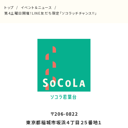
トップ
イベント＆ニュース
第4土曜日開催！LINE友だち限定「ソコラッチチャンス!!」
〒206-0822
東京都稲城市坂浜４丁目２５番地１