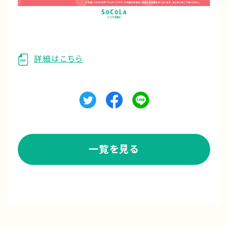
詳細はこちら
一覧を見る